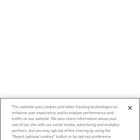
This website uses cookies and other tracking technologies to
enhance user experience and to analyze performance and
traffic on our website. We also share information about your
use of our site with our social media, advertising and analytics
partners, but you may opt out of this sharing by using the
“Reject optional cookies” button or by opt-out preference