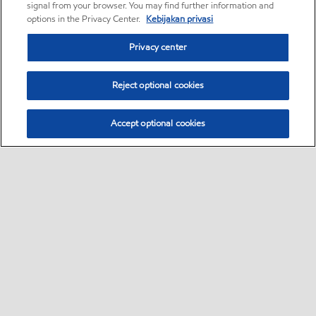
signal from your browser. You may find further information and
options in the Privacy Center.
Kebijakan privasi
Privacy center
Reject optional cookies
Accept optional cookies
Bisnis