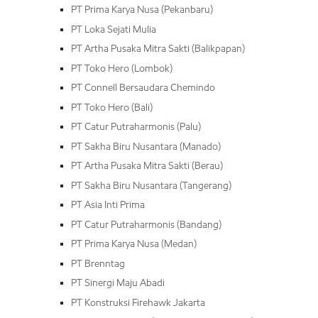
PT Prima Karya Nusa (Pekanbaru)
PT Loka Sejati Mulia
PT Artha Pusaka Mitra Sakti (Balikpapan)
PT Toko Hero (Lombok)
PT Connell Bersaudara Chemindo
PT Toko Hero (Bali)
PT Catur Putraharmonis (Palu)
PT Sakha Biru Nusantara (Manado)
PT Artha Pusaka Mitra Sakti (Berau)
PT Sakha Biru Nusantara (Tangerang)
PT Asia Inti Prima
PT Catur Putraharmonis (Bandang)
PT Prima Karya Nusa (Medan)
PT Brenntag
PT Sinergi Maju Abadi
PT Konstruksi Firehawk Jakarta