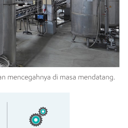
 dan mencegahnya di masa mendatang.