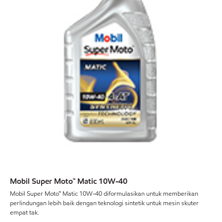
Mobil Super Moto™ Matic 10W-40
Mobil Super Moto™ Matic 10W-40 diformulasikan untuk memberikan
perlindungan lebih baik dengan teknologi sintetik untuk mesin skuter
empat tak.