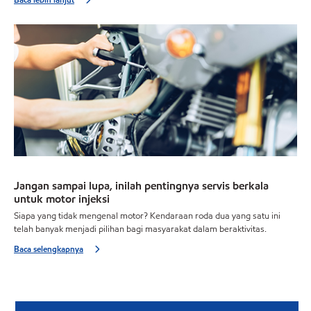
Jangan sampai lupa, inilah pentingnya servis berkala
untuk motor injeksi
Siapa yang tidak mengenal motor? Kendaraan roda dua yang satu ini
telah banyak menjadi pilihan bagi masyarakat dalam beraktivitas.
Baca selengkapnya