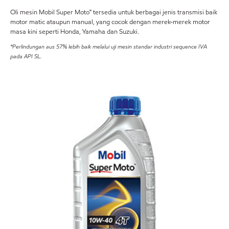
Oli mesin Mobil Super Moto™ tersedia untuk berbagai jenis transmisi baik
motor matic ataupun manual, yang cocok dengan merek-merek motor
masa kini seperti Honda, Yamaha dan Suzuki.
*Perlindungan aus 57% lebih baik melalui uji mesin standar industri sequence IVA
pada API SL.