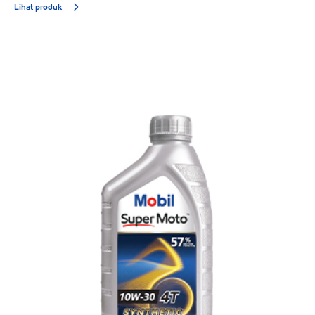
Lihat produk