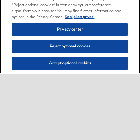
“Reject optional cookies” button or by opt-out preference
signal from your browser. You may find further information and
options in the Privacy Center.
Kebijakan privasi
Privacy center
Reject optional cookies
Accept optional cookies
Bisnis