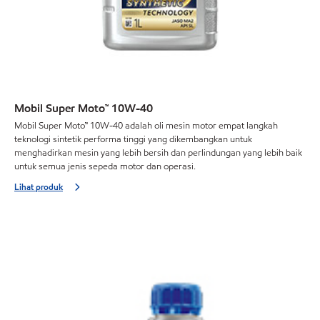
Mobil Super Moto™ 10W-40
Mobil Super Moto™ 10W-40 adalah oli mesin motor empat langkah
teknologi sintetik performa tinggi yang dikembangkan untuk
menghadirkan mesin yang lebih bersih dan perlindungan yang lebih baik
untuk semua jenis sepeda motor dan operasi.
Lihat produk