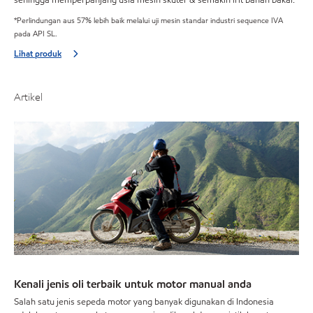
*Perlindungan aus 57% lebih baik melalui uji mesin standar industri sequence IVA
pada API SL.
Lihat produk
Artikel
Kenali jenis oli terbaik untuk motor manual anda
Salah satu jenis sepeda motor yang banyak digunakan di Indonesia