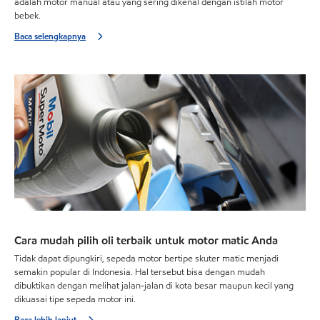
adalah motor manual atau yang sering dikenal dengan istilah motor
bebek.
Baca selengkapnya
Cara mudah pilih oli terbaik untuk motor matic Anda
Tidak dapat dipungkiri, sepeda motor bertipe skuter matic menjadi
semakin popular di Indonesia. Hal tersebut bisa dengan mudah
dibuktikan dengan melihat jalan-jalan di kota besar maupun kecil yang
dikuasai tipe sepeda motor ini.
Baca lebih lanjut