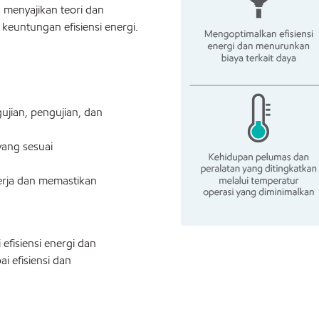
 menyajikan teori dan
keuntungan efisiensi energi.
jian, pengujian, dan
yang sesuai
rja dan memastikan
efisiensi energi dan
 efisiensi dan