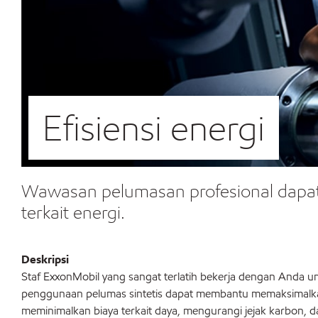
Efisiensi energi
Wawasan pelumasan profesional dapat
terkait energi.
Deskripsi
Staf ExxonMobil yang sangat terlatih bekerja dengan Anda u
penggunaan pelumas sintetis dapat membantu memaksimalkan 
meminimalkan biaya terkait daya, mengurangi jejak karbon,