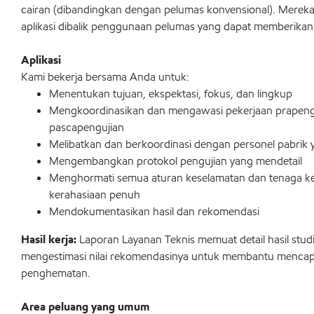
cairan (dibandingkan dengan pelumas konvensional). Mereka
aplikasi dibalik penggunaan pelumas yang dapat memberikan 
Aplikasi
Kami bekerja bersama Anda untuk:
Menentukan tujuan, ekspektasi, fokus, dan lingkup
Mengkoordinasikan dan mengawasi pekerjaan prapengu
pascapengujian
Melibatkan dan berkoordinasi dengan personel pabrik 
Mengembangkan protokol pengujian yang mendetail
Menghormati semua aturan keselamatan dan tenaga ke
kerahasiaan penuh
Mendokumentasikan hasil dan rekomendasi
Hasil kerja:
Laporan Layanan Teknis memuat detail hasil studi 
mengestimasi nilai rekomendasinya untuk membantu mencapai
penghematan.
Area peluang yang umum