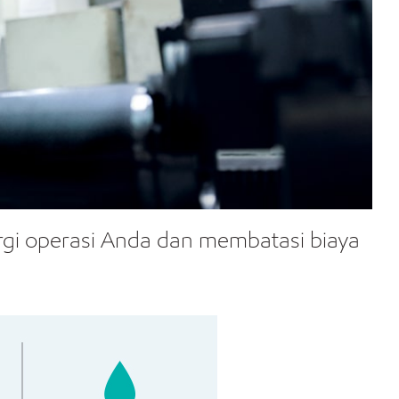
gi operasi Anda dan membatasi biaya