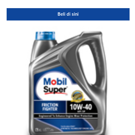
Beli di sini