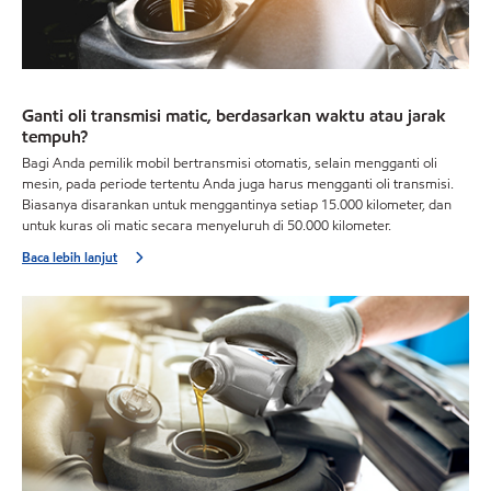
Ganti oli transmisi matic, berdasarkan waktu atau jarak
tempuh?
Bagi Anda pemilik mobil bertransmisi otomatis, selain mengganti oli
mesin, pada periode tertentu Anda juga harus mengganti oli transmisi.
Biasanya disarankan untuk menggantinya setiap 15.000 kilometer, dan
untuk kuras oli matic secara menyeluruh di 50.000 kilometer.
Baca lebih lanjut