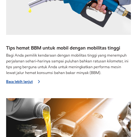
Tips hemat BBM untuk mobil dengan mobilitas tinggi
Bagi Anda pemilik kendaraan dengan mobilitas tinggi yang menempuh
perjalanan sehari-harinya sampai puluhan bahkan ratusan kilometer, ini
tips yang berguna untuk Anda untuk meningkatkan performa mesin
lewat jalur hemat konsumsi bahan bakar minyak (BBM).
Baca lebih lanjut