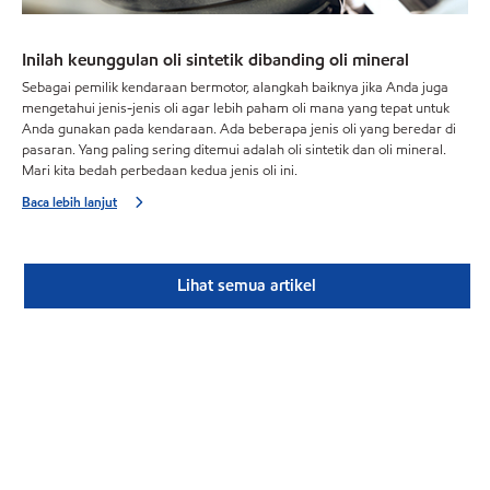
Inilah keunggulan oli sintetik dibanding oli mineral
Sebagai pemilik kendaraan bermotor, alangkah baiknya jika Anda juga
mengetahui jenis-jenis oli agar lebih paham oli mana yang tepat untuk
Anda gunakan pada kendaraan. Ada beberapa jenis oli yang beredar di
pasaran. Yang paling sering ditemui adalah oli sintetik dan oli mineral.
Mari kita bedah perbedaan kedua jenis oli ini.
Baca lebih lanjut
Lihat semua artikel