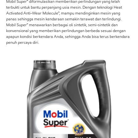
Mobil Super™ diformulasikan memberikan perlindungan yang telah
terbukti untuk bantu perpanjang usia mesin. Dengan teknologi Heat
Activated Anti-Wear Molecule™, mampu mendinginkan mesin yang
panas sehingga mesin kendaraan semakin terawat dan terlindungi.
Mobil Super™ menawarkan berbagai oli sintetik, semi-sintetik dan
konvensional yang memberikan perlindungan berbeda sesuai dengan
apapun kondisi berkendara Anda, sehingga Anda bisa terus berkendara
penuh percaya diri.