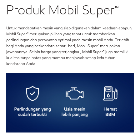
Produk Mobil Super™
Untuk mendapatkan mesin yang siap digunakan dalam keadaan apapun,
Mobil Super™ merupakan pilihan yang tepat untuk memberikan
perlindungan dan perawatan optimal pada mesin mobil Anda. Terlebih
bagi Anda yang berkendara sehari-hari, Mobil Super™ merupakan
jawabannya. Selain harga yang terjangkau, Mobil Super™ juga memiliki
kualitas tanpa batas yang mampu menjawab setiap kebutuhan
kendaraan Anda.