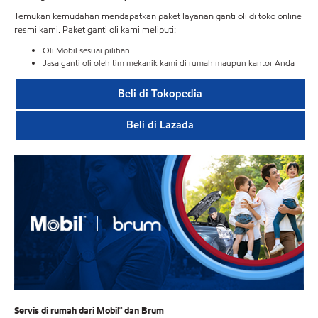
Temukan kemudahan mendapatkan paket layanan ganti oli di toko online
resmi kami. Paket ganti oli kami meliputi:
Oli Mobil sesuai pilihan
Jasa ganti oli oleh tim mekanik kami di rumah maupun kantor Anda
Beli di Tokopedia
Beli di Lazada
Servis di rumah dari Mobil™ dan Brum