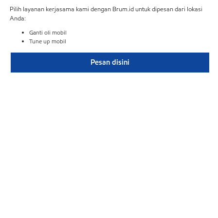
Pilih layanan kerjasama kami dengan Brum.id untuk dipesan dari lokasi
Anda:
Ganti oli mobil
Tune up mobil
Pesan disini