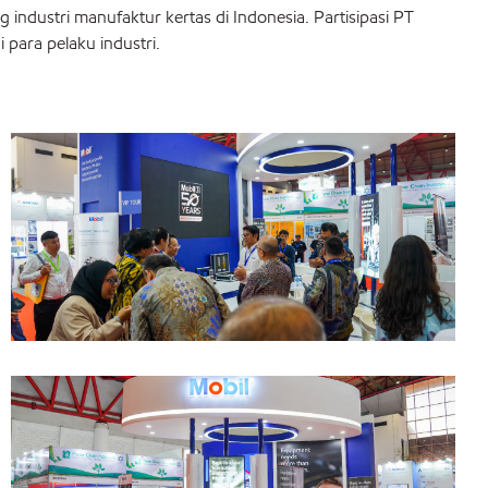
ndustri manufaktur kertas di Indonesia. Partisipasi PT
para pelaku industri.