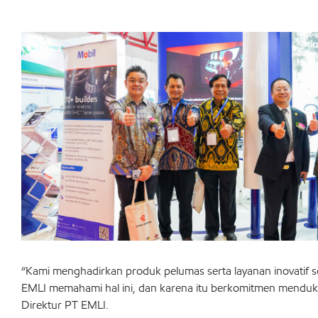
“Kami menghadirkan produk pelumas serta layanan inovatif sol
EMLI memahami hal ini, dan karena itu berkomitmen mendukun
Direktur PT EMLI.