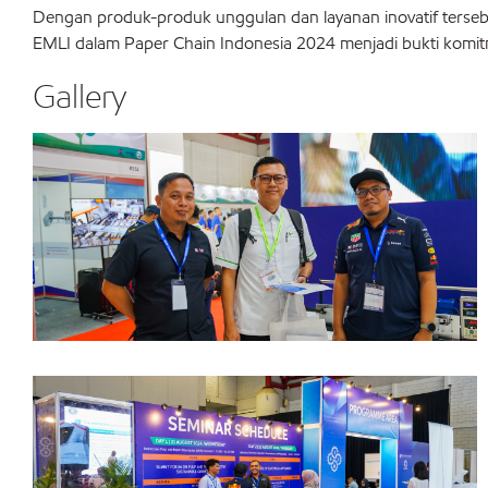
Dengan produk-produk unggulan dan layanan inovatif tersebu
EMLI dalam Paper Chain Indonesia 2024 menjadi bukti komitme
Gallery