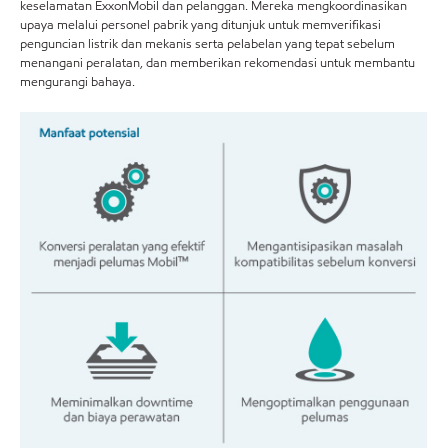
keselamatan ExxonMobil dan pelanggan. Mereka mengkoordinasikan
upaya melalui personel pabrik yang ditunjuk untuk memverifikasi
penguncian listrik dan mekanis serta pelabelan yang tepat sebelum
menangani peralatan, dan memberikan rekomendasi untuk membantu
mengurangi bahaya.