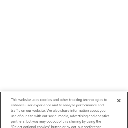
This website uses cookies and other tracking technologies to
enhance user experience and to analyze performance and
traffic on our website. We also share information about your
use of our site with our social media, advertising and analytics
partners, but you may opt out of this sharing by using the
“Reject optional cookies” button or by opt-out preference