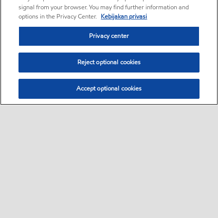
signal from your browser. You may find further information and
options in the Privacy Center.
Kebijakan privasi
Privacy center
Reject optional cookies
Accept optional cookies