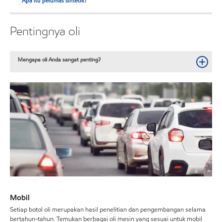
Apa itu pelumas sintetik?
Pentingnya oli
Mengapa oli Anda sangat penting?
Mobil
Setiap botol oli merupakan hasil penelitian dan pengembangan selama
bertahun-tahun. Temukan berbagai oli mesin yang sesuai untuk mobil