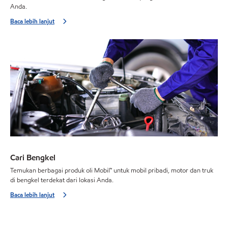
Anda.
Baca lebih lanjut
Cari Bengkel
Temukan berbagai produk oli Mobil™ untuk mobil pribadi, motor dan truk
di bengkel terdekat dari lokasi Anda.
Baca lebih lanjut