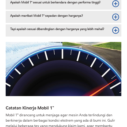
Apakah Mobil 1™ sesuai untuk berkendara dengan performa tinggi?
Apakah manfaat Mobil 1™ sepadan dengan harganya?
Tapi apakah sesuai dibandingkan dengan harganya yang lebih mahal?
Catatan Kinerja Mobil 1™
Mobil 1™ dirancang untuk menjaga agar mesin Anda terlindungi dan
berkinerja dalam berbagai kondisi ekstrem yang ada di bumi ini. Gulir
melalui beberapa tes yang mendukung klaim kami, agar membantu