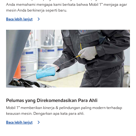
Anda memahami mengapa kami berkata bahwa Mobil 1™ menjaga agar
mesin Anda berkinerja seperti baru.
Baca lebih lanjut
Pelumas yang Direkomendasikan Para Ahli
Mobil 1™ memberikan kinerja & pelindungan paling modern terhadap
keausan mesin. Dengarkan apa kata para ahli.
Baca lebih lanjut