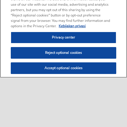
use of our site with our social media, advertising and analytics
partners, but you may opt out of this sharing by using the
“Reject optional cookies” button or by opt-out preference
signal from your browser. You may find further information and
options in the Privacy Center.
Kebijakan privasi
Privacy center
Reject optional cookies
Accept optional cookies