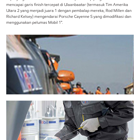
mencapai garis finish tercepat di Ulaanbaatar (termasuk Tim Amerika
Utara 2 yang menjadi juara 1 dengan pembalap mereka, Rod Millen dan
Richard Kelsey) mengendarai Porsche Cayenne S yang dimodifikasi dan
menggunakan pelumas Mobil 1™.