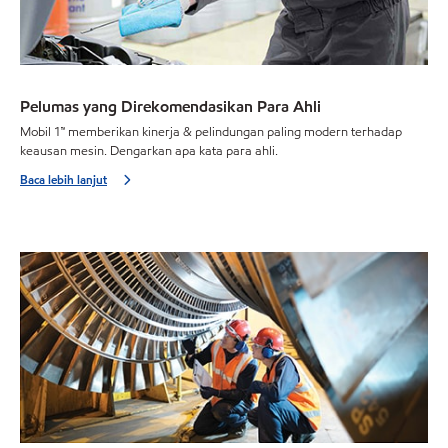
Pelumas yang Direkomendasikan Para Ahli
Mobil 1™ memberikan kinerja & pelindungan paling modern terhadap
keausan mesin. Dengarkan apa kata para ahli.
Baca lebih lanjut