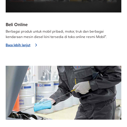
Beli Online
Berbagai produk untuk mobil pribadi, motor, truk dan berbagai
kendaraan mesin diesel kini tersedia di toko online resmi Mobil™.
Baca lebih lanjut