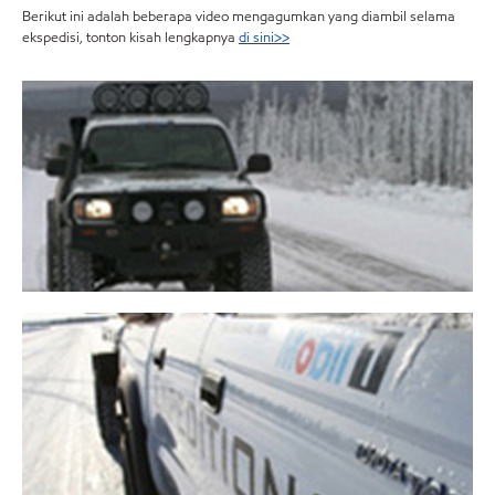
Berikut ini adalah beberapa video mengagumkan yang diambil selama
ekspedisi, tonton kisah lengkapnya
di sini>>