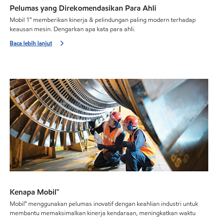
Pelumas yang Direkomendasikan Para Ahli
Mobil 1™ memberikan kinerja & pelindungan paling modern terhadap
keausan mesin. Dengarkan apa kata para ahli.
Baca lebih lanjut
Kenapa Mobil™
Mobil™ menggunakan pelumas inovatif dengan keahlian industri untuk
membantu memaksimalkan kinerja kendaraan, meningkatkan waktu