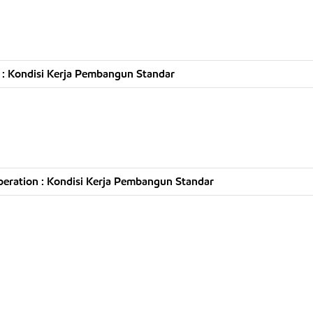
: Kondisi Kerja Pembangun Standar
eration : Kondisi Kerja Pembangun Standar