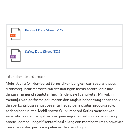
Product Data Sheet (PDS)
Safety Data Sheet (SDS)
Fitur dan Keuntungan
Mobil Vactra Oil Numbered Series dikembangkan dan secara khusus
dirancang untuk memberikan perlindungan mesin secara lebih luas
dengan memenuhi tuntutan lincir (slide ways) yang ketat. Minyak ini
menunjukkan performa pelumasan dan angkut-beban yang sangat baik
dan berkontribusi sangat besar terhadap peningkatan produksi suku
cadang berkualitas. Mobil Vactra Oil Numbered Series memberikan
separabilitas dari banyak air dan pendingin cair sehingga mengurangi
potensi dampak negatif kontaminasi silang dan membantu meningkatkan
masa pakai dan performa pelumas dan pendingin.