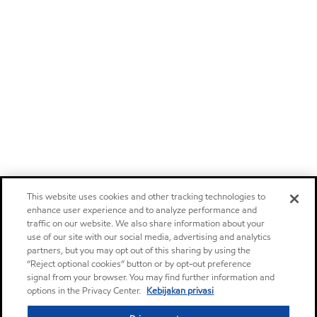
This website uses cookies and other tracking technologies to
enhance user experience and to analyze performance and
traffic on our website. We also share information about your
use of our site with our social media, advertising and analytics
partners, but you may opt out of this sharing by using the
“Reject optional cookies” button or by opt-out preference
signal from your browser. You may find further information and
options in the Privacy Center.
Kebijakan privasi