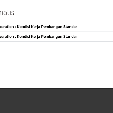
atis
eration : Kondisi Kerja Pembangun Standar
eration : Kondisi Kerja Pembangun Standar