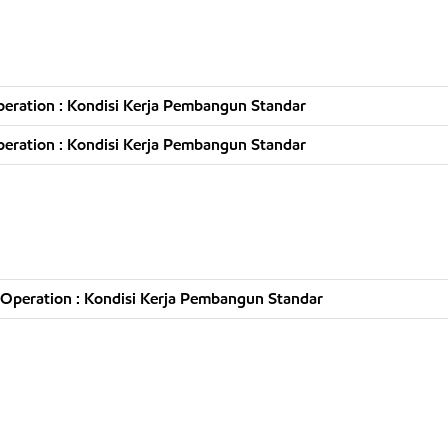
eration : Kondisi Kerja Pembangun Standar
eration : Kondisi Kerja Pembangun Standar
Operation : Kondisi Kerja Pembangun Standar