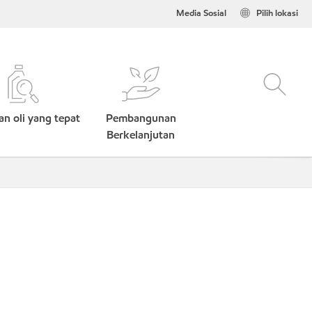
Media Sosial
Pilih lokasi
n oli yang tepat
Pembangunan
Berkelanjutan