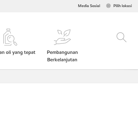
Media Sosial
Pilih lokasi
n oli yang tepat
Pembangunan
Berkelanjutan