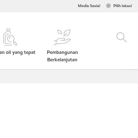
Media Sosial
Pilih lokasi
n oli yang tepat
Pembangunan
Berkelanjutan