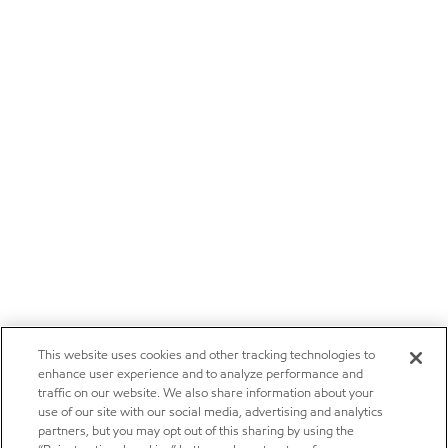
This website uses cookies and other tracking technologies to
enhance user experience and to analyze performance and
traffic on our website. We also share information about your
use of our site with our social media, advertising and analytics
partners, but you may opt out of this sharing by using the