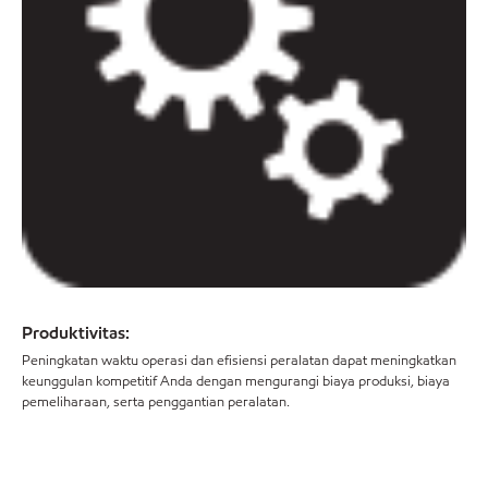
Produktivitas:
Peningkatan waktu operasi dan efisiensi peralatan dapat meningkatkan
keunggulan kompetitif Anda dengan mengurangi biaya produksi, biaya
pemeliharaan, serta penggantian peralatan.