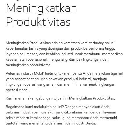
Meningkatkan
Produktivitas
Meningkatkan Produktivitas adalah komitmen kami terhadap solusi
keberlanjutan bisnis yang dibangun dari produk berperforma tinggi,
layanan pelumasan, dan keahlian industri untuk membantu memberikan
keselamatan operasional, mengurangi dampak lingkungan, dan
meningkatkan produktivitas.
Pelumas industri Mobil™ hadir untuk membantu Anda melakukan tiga hal
yang sangat penting: Meningkatkan produksi industri, menjaga
lingkungan operasi yang aman, dan meminimalkan jejak lingkungan
operasi Anda.
Kami menamakan gabungan tujuan ini Meningkatkan Produktivitas.
Bagaimana kami melakukan hal ini? Dengan menyediakan Anda
pelumas industri paling efektif yang dikombinasikan dengan layanan
teknis modern kami sebagai solusi guna membantu Anda memenuhi
tuntutan yang menantang dari mesin dan industri Anda.