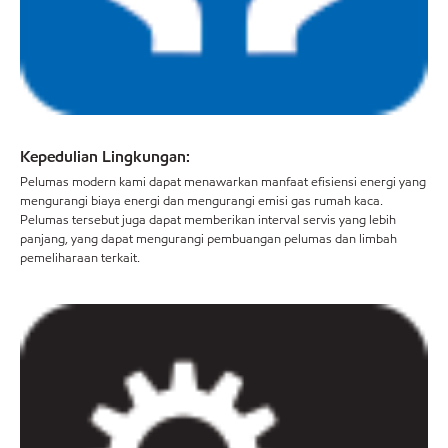
Kepedulian Lingkungan:
Pelumas modern kami dapat menawarkan manfaat efisiensi energi yang
mengurangi biaya energi dan mengurangi emisi gas rumah kaca.
Pelumas tersebut juga dapat memberikan interval servis yang lebih
panjang, yang dapat mengurangi pembuangan pelumas dan limbah
pemeliharaan terkait.