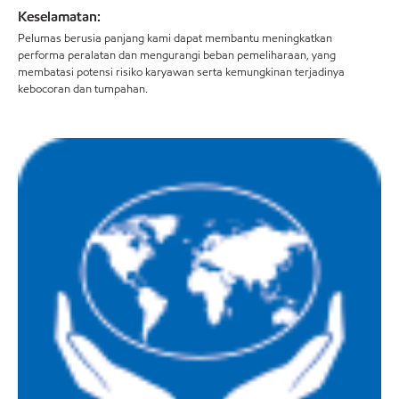
Keselamatan:
Pelumas berusia panjang kami dapat membantu meningkatkan
performa peralatan dan mengurangi beban pemeliharaan, yang
membatasi potensi risiko karyawan serta kemungkinan terjadinya
kebocoran dan tumpahan.