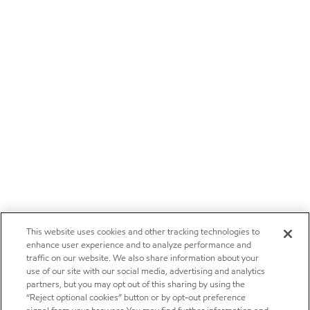
This website uses cookies and other tracking technologies to
enhance user experience and to analyze performance and
traffic on our website. We also share information about your
use of our site with our social media, advertising and analytics
partners, but you may opt out of this sharing by using the
“Reject optional cookies” button or by opt-out preference