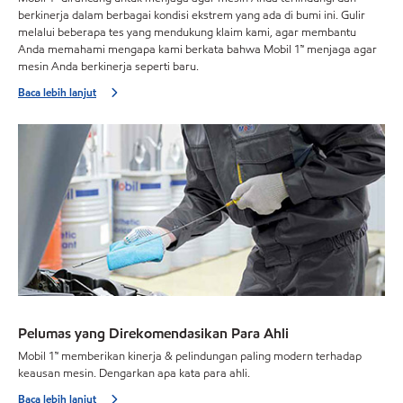
berkinerja dalam berbagai kondisi ekstrem yang ada di bumi ini. Gulir
melalui beberapa tes yang mendukung klaim kami, agar membantu
Anda memahami mengapa kami berkata bahwa Mobil 1™ menjaga agar
mesin Anda berkinerja seperti baru.
Baca lebih lanjut
Pelumas yang Direkomendasikan Para Ahli
Mobil 1™ memberikan kinerja & pelindungan paling modern terhadap
keausan mesin. Dengarkan apa kata para ahli.
Baca lebih lanjut