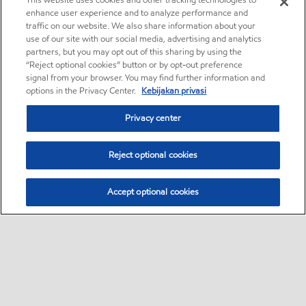
This website uses cookies and other tracking technologies to
enhance user experience and to analyze performance and
traffic on our website. We also share information about your
use of our site with our social media, advertising and analytics
partners, but you may opt out of this sharing by using the
“Reject optional cookies” button or by opt-out preference
signal from your browser. You may find further information and
options in the Privacy Center.
Kebijakan privasi
Privacy center
Reject optional cookies
Accept optional cookies