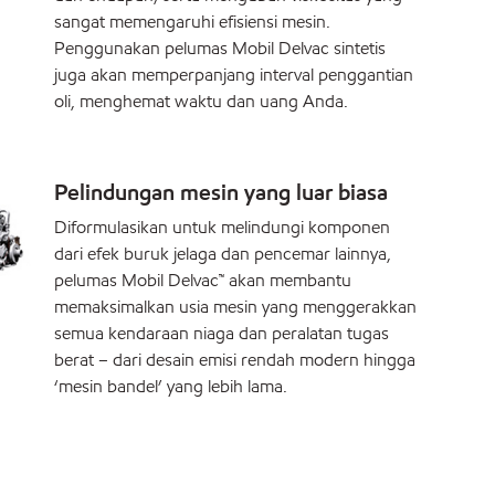
sangat memengaruhi efisiensi mesin.
Penggunakan pelumas Mobil Delvac sintetis
juga akan memperpanjang interval penggantian
oli, menghemat waktu dan uang Anda.
Pelindungan mesin yang luar biasa
Diformulasikan untuk melindungi komponen
dari efek buruk jelaga dan pencemar lainnya,
pelumas Mobil Delvac™ akan membantu
memaksimalkan usia mesin yang menggerakkan
semua kendaraan niaga dan peralatan tugas
berat – dari desain emisi rendah modern hingga
‘mesin bandel’ yang lebih lama.