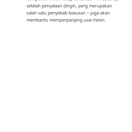
setelah penyalaan dingin, yang merupakan
salah satu penyebab keausan – juga akan
membantu memperpanjang usia mesin.