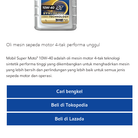
Oli mesin sepeda motor 4-tak performa unggul
Mobil Super Moto™ 10W-40 adalah oli mesin motor 4-tak teknologi
sintetik performa tinggi yang dikembangkan untuk menghadirkan mesin
yang lebih bersih dan perlindungan yang lebih baik untuk semua jenis
sepeda motor dan operasi.
Cari bengkel
Beli di Tokopedia
Beli di Lazada