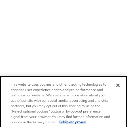
This website uses cookies and other tracking technologies to
enhance user experience and to analyze performance and
traffic on our website. We also share information about your
use of our site with our social media, advertising and analytics
partners, but you may opt out of this sharing by using the
“Reject optional cookies” button or by opt-out preference
signal from your browser. You may find further information and
options in the Privacy Center.
Kebijakan privasi