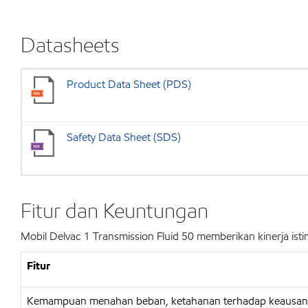
Datasheets
Product Data Sheet (PDS)
Safety Data Sheet (SDS)
Fitur dan Keuntungan
Mobil Delvac 1 Transmission Fluid 50 memberikan kinerja is
Fitur
Kemampuan menahan beban, ketahanan terhadap keausan