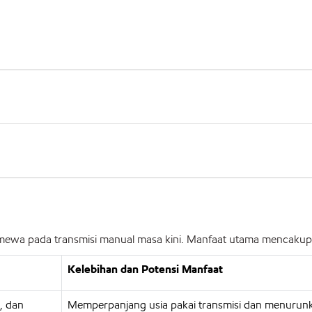
timewa pada transmisi manual masa kini. Manfaat utama mencakup
Kelebihan dan Potensi Manfaat
, dan
Memperpanjang usia pakai transmisi dan menurunk