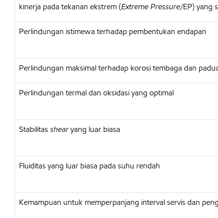
kinerja pada tekanan ekstrem (
Extreme Pressure
/EP) yang 
Perlindungan istimewa terhadap pembentukan endapan
Perlindungan maksimal terhadap korosi tembaga dan padu
Perlindungan termal dan oksidasi yang optimal
Stabilitas
shear
yang luar biasa
Fluiditas yang luar biasa pada suhu rendah
Kemampuan untuk memperpanjang interval servis dan pengg