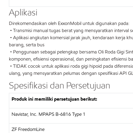
Aplikasi
Direkomendasikan oleh ExxonMobil untuk digunakan pada:
• Transmisi manual tugas berat yang mensyaratkan interval s
• Aplikasi angkutan komersial jarak jauh, kendaraan kerja khu
barang, serta bus
• Penggunaan sebagai pelengkap bersama Oli Roda Gigi Sint
komponen, efisiensi operasional, dan peningkatan efisiensi 
• TIDAK cocok untuk aplikasi roda gigi hipoid pada diferens
ulang, yang mensyaratkan pelumas dengan spesifikasi API 
Spesifikasi dan Persetujuan
Produk ini memiliki persetujuan berikut:
Navistar, Inc. MPAPS B-6816 Type 1
ZF FreedomLine