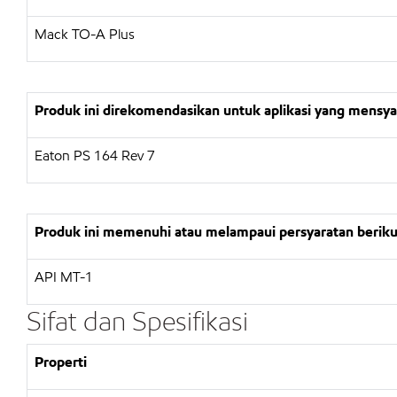
Mack TO-A Plus
Produk ini direkomendasikan untuk aplikasi yang mensya
Eaton PS 164 Rev 7
Produk ini memenuhi atau melampaui persyaratan beriku
API MT-1
Sifat dan Spesifikasi
Properti