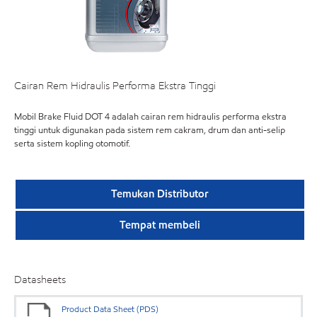
Cairan Rem Hidraulis Performa Ekstra Tinggi
Mobil Brake Fluid DOT 4 adalah cairan rem hidraulis performa ekstra
tinggi untuk digunakan pada sistem rem cakram, drum dan anti-selip
serta sistem kopling otomotif.
Temukan Distributor
Tempat membeli
Datasheets
Product Data Sheet (PDS)