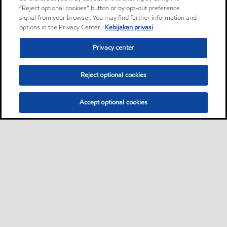
“Reject optional cookies” button or by opt-out preference
signal from your browser. You may find further information and
options in the Privacy Center.
Kebijakan privasi
Privacy center
Reject optional cookies
Accept optional cookies
Bisnis