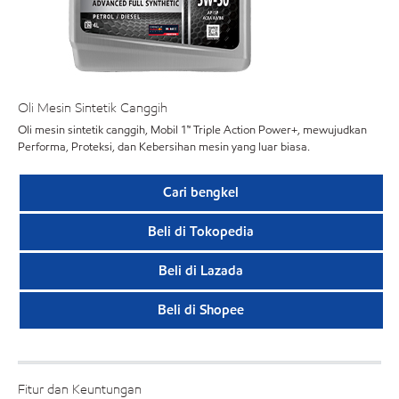
Oli Mesin Sintetik Canggih
Oli mesin sintetik canggih, Mobil 1™ Triple Action Power+, mewujudkan
Performa, Proteksi, dan Kebersihan mesin yang luar biasa.
Cari bengkel
Beli di Tokopedia
Beli di Lazada
Beli di Shopee
Fitur dan Keuntungan