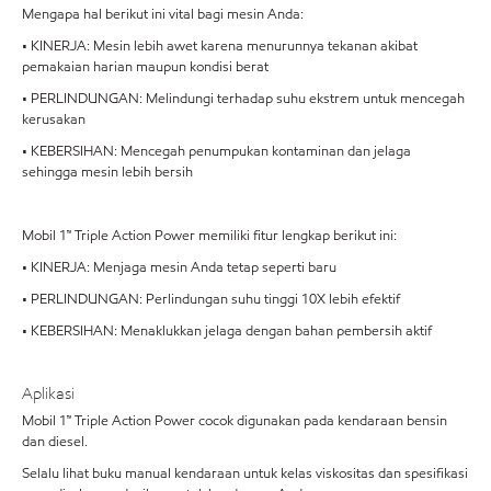
Mengapa hal berikut ini vital bagi mesin Anda:
• KINERJA: Mesin lebih awet karena menurunnya tekanan akibat
pemakaian harian maupun kondisi berat
• PERLINDUNGAN: Melindungi terhadap suhu ekstrem untuk mencegah
kerusakan
• KEBERSIHAN: Mencegah penumpukan kontaminan dan jelaga
sehingga mesin lebih bersih
Mobil 1™ Triple Action Power memiliki fitur lengkap berikut ini:
• KINERJA: Menjaga mesin Anda tetap seperti baru
• PERLINDUNGAN: Perlindungan suhu tinggi 10X lebih efektif
• KEBERSIHAN: Menaklukkan jelaga dengan bahan pembersih aktif
Aplikasi
Mobil 1™ Triple Action Power cocok digunakan pada kendaraan bensin
dan diesel.
Selalu lihat buku manual kendaraan untuk kelas viskositas dan spesifikasi