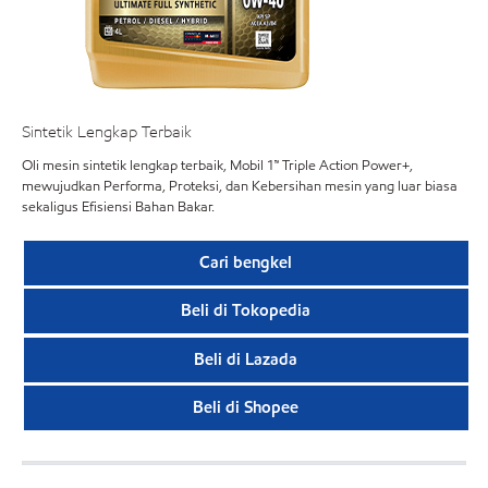
Sintetik Lengkap Terbaik
Oli mesin sintetik lengkap terbaik, Mobil 1™ Triple Action Power+,
mewujudkan Performa, Proteksi, dan Kebersihan mesin yang luar biasa
sekaligus Efisiensi Bahan Bakar.
Cari bengkel
Beli di Tokopedia
Beli di Lazada
Beli di Shopee