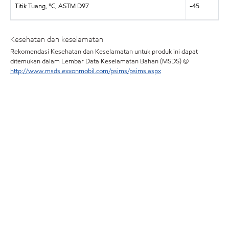
Titik Tuang, °C, ASTM D97
-45
Kesehatan dan keselamatan
Rekomendasi Kesehatan dan Keselamatan untuk produk ini dapat
ditemukan dalam Lembar Data Keselamatan Bahan (MSDS) @
http://www.msds.exxonmobil.com/psims/psims.aspx