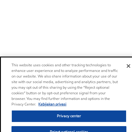
This website uses cookies and other tracking technologies to
enhance user experience and to analyze performance and traffic
on our website. We also share information about your use of our
site with our social media, advertising and analytics partners, but
you may opt out of this sharing by using the “Reject optional
cookies” button or by opt-out preference signal from your
browser. You may find further information and options in the
Privacy Center.
Kebijakan privasi
Privacy center