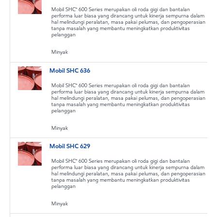
Mobil SHC™ 600 Series merupakan oli roda gigi dan bantalan
performa luar biasa yang dirancang untuk kinerja sempurna dalam
hal melindungi peralatan, masa pakai pelumas, dan pengoperasian
tanpa masalah yang membantu meningkatkan produktivitas
pelanggan
Minyak
Mobil SHC 636
Mobil SHC™ 600 Series merupakan oli roda gigi dan bantalan
performa luar biasa yang dirancang untuk kinerja sempurna dalam
hal melindungi peralatan, masa pakai pelumas, dan pengoperasian
tanpa masalah yang membantu meningkatkan produktivitas
pelanggan
Minyak
Mobil SHC 629
Mobil SHC™ 600 Series merupakan oli roda gigi dan bantalan
performa luar biasa yang dirancang untuk kinerja sempurna dalam
hal melindungi peralatan, masa pakai pelumas, dan pengoperasian
tanpa masalah yang membantu meningkatkan produktivitas
pelanggan
Minyak