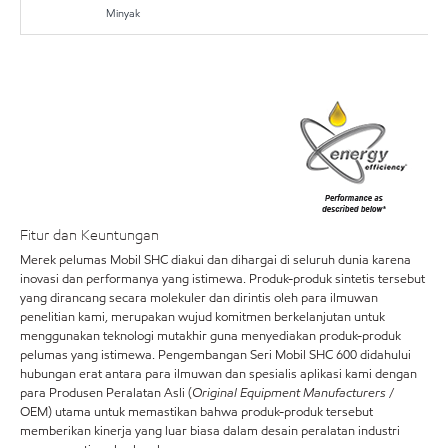
Minyak
Fitur dan Keuntungan
Merek pelumas Mobil SHC diakui dan dihargai di seluruh dunia karena
inovasi dan performanya yang istimewa. Produk-produk sintetis tersebut
yang dirancang secara molekuler dan dirintis oleh para ilmuwan
penelitian kami, merupakan wujud komitmen berkelanjutan untuk
menggunakan teknologi mutakhir guna menyediakan produk-produk
pelumas yang istimewa. Pengembangan Seri Mobil SHC 600 didahului
hubungan erat antara para ilmuwan dan spesialis aplikasi kami dengan
para Produsen Peralatan Asli (
Original Equipment Manufacturers
/
OEM) utama untuk memastikan bahwa produk-produk tersebut
memberikan kinerja yang luar biasa dalam desain peralatan industri