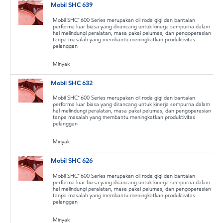
Mobil SHC 639
Mobil SHC™ 600 Series merupakan oli roda gigi dan bantalan
performa luar biasa yang dirancang untuk kinerja sempurna dalam
hal melindungi peralatan, masa pakai pelumas, dan pengoperasian
tanpa masalah yang membantu meningkatkan produktivitas
pelanggan
Minyak
Mobil SHC 632
Mobil SHC™ 600 Series merupakan oli roda gigi dan bantalan
performa luar biasa yang dirancang untuk kinerja sempurna dalam
hal melindungi peralatan, masa pakai pelumas, dan pengoperasian
tanpa masalah yang membantu meningkatkan produktivitas
pelanggan
Minyak
Mobil SHC 626
Mobil SHC™ 600 Series merupakan oli roda gigi dan bantalan
performa luar biasa yang dirancang untuk kinerja sempurna dalam
hal melindungi peralatan, masa pakai pelumas, dan pengoperasian
tanpa masalah yang membantu meningkatkan produktivitas
pelanggan
Minyak