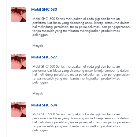
Mobil SHC 630
Mobil SHC™ 600 Series merupakan oli roda gigi dan bantalan
performa luar biasa yang dirancang untuk kinerja sempurna dalam
hal melindungi peralatan, masa pakai pelumas, dan pengoperasian
tanpa masalah yang membantu meningkatkan produktivitas
pelanggan
Minyak
Mobil SHC 627
Mobil SHC™ 600 Series merupakan oli roda gigi dan bantalan
performa luar biasa yang dirancang untuk kinerja sempurna dalam
hal melindungi peralatan, masa pakai pelumas, dan pengoperasian
tanpa masalah yang membantu meningkatkan produktivitas
pelanggan
Minyak
Mobil SHC 634
Mobil SHC™ 600 Series merupakan oli roda gigi dan bantalan
performa luar biasa yang dirancang untuk kinerja sempurna dalam
hal melindungi peralatan, masa pakai pelumas, dan pengoperasian
tanpa masalah yang membantu meningkatkan produktivitas
pelanggan