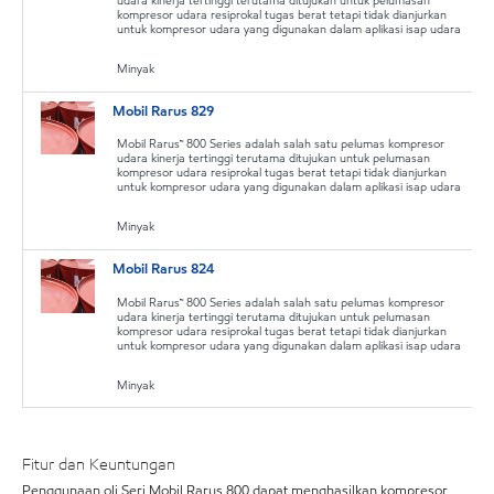
udara kinerja tertinggi terutama ditujukan untuk pelumasan
kompresor udara resiprokal tugas berat tetapi tidak dianjurkan
untuk kompresor udara yang digunakan dalam aplikasi isap udara
Minyak
Mobil Rarus 829
Mobil Rarus™ 800 Series adalah salah satu pelumas kompresor
udara kinerja tertinggi terutama ditujukan untuk pelumasan
kompresor udara resiprokal tugas berat tetapi tidak dianjurkan
untuk kompresor udara yang digunakan dalam aplikasi isap udara
Minyak
Mobil Rarus 824
Mobil Rarus™ 800 Series adalah salah satu pelumas kompresor
udara kinerja tertinggi terutama ditujukan untuk pelumasan
kompresor udara resiprokal tugas berat tetapi tidak dianjurkan
untuk kompresor udara yang digunakan dalam aplikasi isap udara
Minyak
Fitur dan Keuntungan
Penggunaan oli Seri Mobil Rarus 800 dapat menghasilkan kompresor