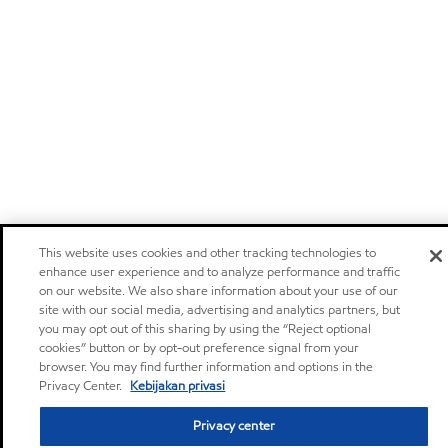
This website uses cookies and other tracking technologies to
enhance user experience and to analyze performance and traffic
on our website. We also share information about your use of our
site with our social media, advertising and analytics partners, but
you may opt out of this sharing by using the “Reject optional
cookies” button or by opt-out preference signal from your
browser. You may find further information and options in the
Privacy Center.
Kebijakan privasi
Privacy center