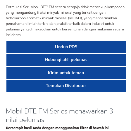
Formulasi Seri Mobil DTE™ FM secara sengaja tidak mencakup komponen
yang mengandung fraksi minyak mineral yang terkait dengan
hidrokarbon aromatik minyak mineral (MOAH), yang mencerminkan
pemahaman ilmiah terkini dan praktik terbaik dalam industri untuk
pelumas yang dimaksudkan untuk bersentuhan dengan makanan secara
insidental.
Unduh PDS
Hubungi ahli pelumas
Kirim untuk teman
Temukan Distributor
Mobil DTE FM Series menawarkan 3
nilai pelumas
Persempit hasil Anda dengan menggunakan filter di bawah ini.