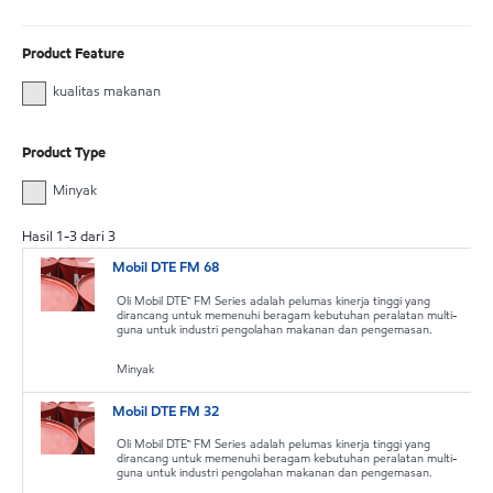
Product Feature
kualitas makanan
Product Type
Minyak
Hasil
1
-
3
dari
3
Mobil DTE FM 68
Oli Mobil DTE™ FM Series adalah pelumas kinerja tinggi yang
dirancang untuk memenuhi beragam kebutuhan peralatan multi-
guna untuk industri pengolahan makanan dan pengemasan.
Minyak
Mobil DTE FM 32
Oli Mobil DTE™ FM Series adalah pelumas kinerja tinggi yang
dirancang untuk memenuhi beragam kebutuhan peralatan multi-
guna untuk industri pengolahan makanan dan pengemasan.