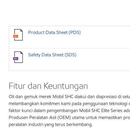
Product Data Sheet (PDS)
Safety Data Sheet (SDS)
Fitur dan Keuntungan
Oli dan gemuk merek Mobil SHC diakui dan diapresiasi di sel
melambangkan komitmen kami pada penggunaan teknologi can
faktor kunci dalam pengembangan Mobil SHC Elite Series ada
Produsen Peralatan Asli (OEM) utama untuk memastikan pr
peralatan industri yang terus berkembang.