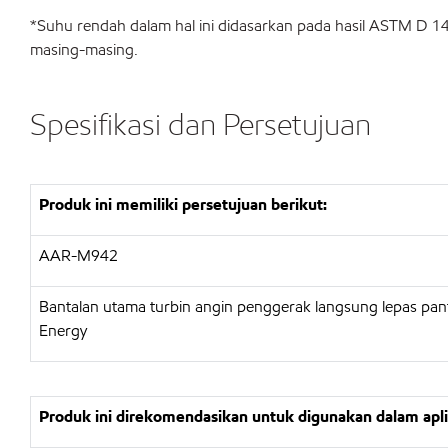
*Suhu rendah dalam hal ini didasarkan pada hasil ASTM D 1
masing-masing.
Spesifikasi dan Persetujuan
Produk ini memiliki persetujuan berikut:
AAR-M942
Bantalan utama turbin angin penggerak langsung lepas pa
Energy
Produk ini direkomendasikan untuk digunakan dalam apl