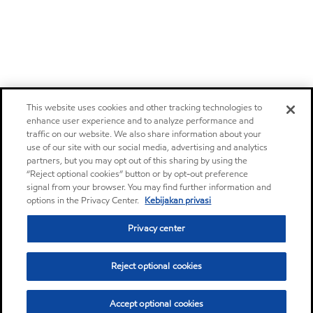
This website uses cookies and other tracking technologies to
enhance user experience and to analyze performance and
traffic on our website. We also share information about your
use of our site with our social media, advertising and analytics
partners, but you may opt out of this sharing by using the
“Reject optional cookies” button or by opt-out preference
signal from your browser. You may find further information and
options in the Privacy Center.
Kebijakan privasi
Privacy center
Reject optional cookies
Accept optional cookies