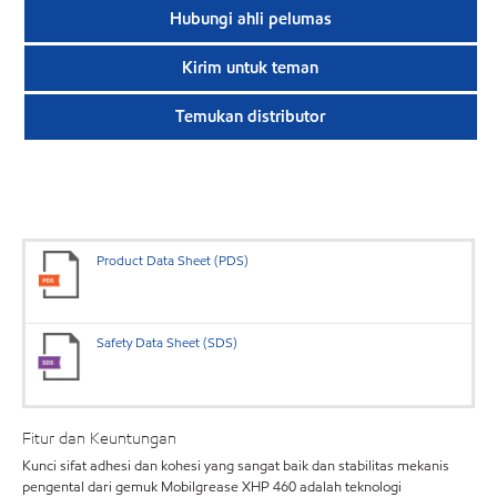
Hubungi ahli pelumas
Kirim untuk teman
Temukan distributor
Product Data Sheet (PDS)
Safety Data Sheet (SDS)
Fitur dan Keuntungan
Kunci sifat adhesi dan kohesi yang sangat baik dan stabilitas mekanis
pengental dari gemuk Mobilgrease XHP 460 adalah teknologi