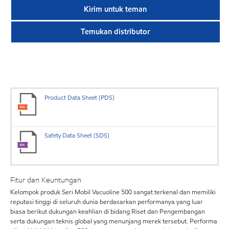
Kirim untuk teman
Temukan distributor
Product Data Sheet (PDS)
Safety Data Sheet (SDS)
Fitur dan Keuntungan
Kelompok produk Seri Mobil Vacuoline 500 sangat terkenal dan memiliki
reputasi tinggi di seluruh dunia berdasarkan performanya yang luar
biasa berikut dukungan keahlian di bidang Riset dan Pengembangan
serta dukungan teknis global yang menunjang merek tersebut. Performa