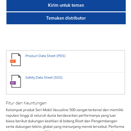
Kirim untuk teman
Temukan distributor
Product Data Sheet (PDS)
Safety Data Sheet (SDS)
Fitur dan Keuntungan
Kelompok produk Seri Mobil Vacuoline 500 sangat terkenal dan memiliki
reputasi tinggi di seluruh dunia berdasarkan performanya yang luar
biasa berikut dukungan keahlian di bidang Riset dan Pengembangan
serta dukungan teknis global yang menunjang merek tersebut. Performa