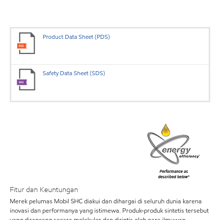
Product Data Sheet (PDS)
Safety Data Sheet (SDS)
Fitur dan Keuntungan
Merek pelumas Mobil SHC diakui dan dihargai di seluruh dunia karena
inovasi dan performanya yang istimewa. Produk-produk sintetis tersebut