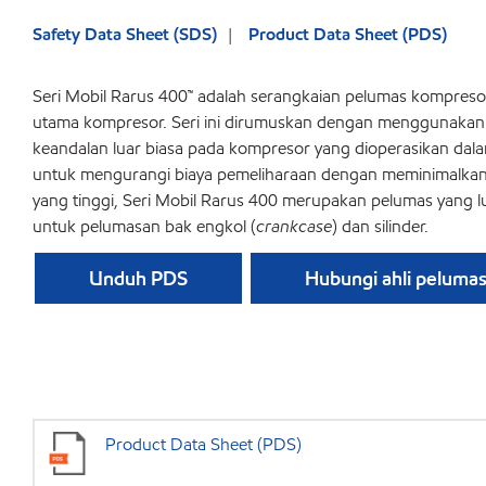
Safety Data Sheet (SDS)
Product Data Sheet (PDS)
Seri Mobil Rarus 400™ adalah serangkaian pelumas kompreso
utama kompresor. Seri ini dirumuskan dengan menggunakan ol
keandalan luar biasa pada kompresor yang dioperasikan dal
untuk mengurangi biaya pemeliharaan dengan meminimalkan 
yang tinggi, Seri Mobil Rarus 400 merupakan pelumas yang 
untuk pelumasan bak engkol (
crankcase
) dan silinder.
Unduh PDS
Hubungi ahli peluma
Product Data Sheet (PDS)