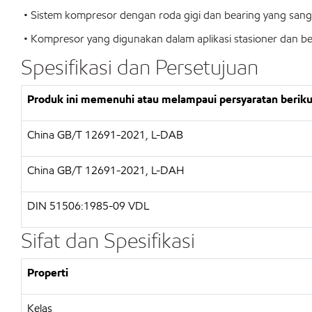
• Sistem kompresor dengan roda gigi dan bearing yang sang
• Kompresor yang digunakan dalam aplikasi stasioner dan b
Spesifikasi dan Persetujuan
Produk ini memenuhi atau melampaui persyaratan beriku
China GB/T 12691-2021, L-DAB
China GB/T 12691-2021, L-DAH
DIN 51506:1985-09 VDL
Sifat dan Spesifikasi
Properti
Kelas