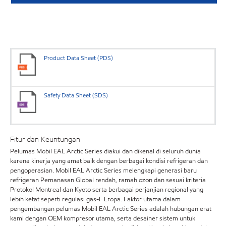
Product Data Sheet (PDS)
Safety Data Sheet (SDS)
Fitur dan Keuntungan
Pelumas Mobil EAL Arctic Series diakui dan dikenal di seluruh dunia
karena kinerja yang amat baik dengan berbagai kondisi refrigeran dan
pengoperasian. Mobil EAL Arctic Series melengkapi generasi baru
refrigeran Pemanasan Global rendah, ramah ozon dan sesuai kriteria
Protokol Montreal dan Kyoto serta berbagai perjanjian regional yang
lebih ketat seperti regulasi gas-F Eropa. Faktor utama dalam
pengembangan pelumas Mobil EAL Arctic Series adalah hubungan erat
kami dengan OEM kompresor utama, serta desainer sistem untuk