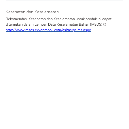
Kesehatan dan Keselamatan
Rekomendasi Kesehatan dan Keselamatan untuk produk ini dapat
ditemukan dalam Lembar Data Keselamatan Bahan (MSDS) @
http://www.msds.exxonmobil.com/psims/psims.aspx