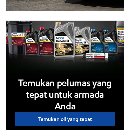
Temukan pelumas yang
tepat untuk armada
Anda
Temukan oli yang tepat