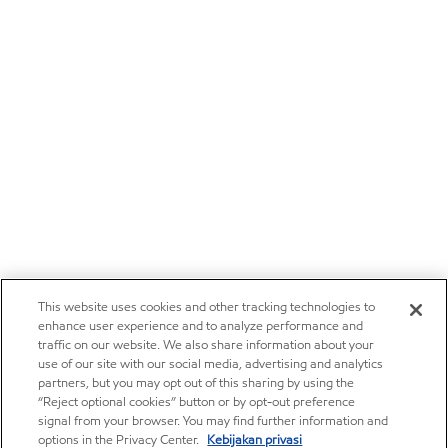
This website uses cookies and other tracking technologies to
enhance user experience and to analyze performance and
traffic on our website. We also share information about your
use of our site with our social media, advertising and analytics
partners, but you may opt out of this sharing by using the
“Reject optional cookies” button or by opt-out preference
signal from your browser. You may find further information and
options in the Privacy Center.
Kebijakan privasi