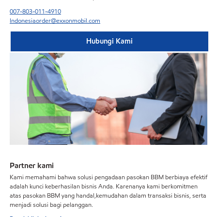
007-803-011-4910
Indonesiaorder@exxonmobil.com
Hubungi Kami
Partner kami
Kami memahami bahwa solusi pengadaan pasokan BBM berbiaya efektif
adalah kunci keberhasilan bisnis Anda. Karenanya kami berkomitmen
atas pasokan BBM yang handal,kemudahan dalam transaksi bisnis, serta
menjadi solusi bagi pelanggan.