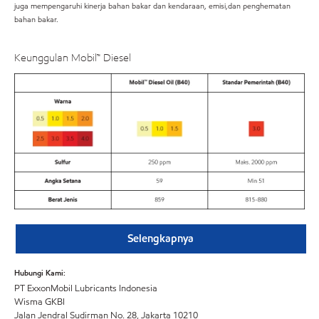
juga mempengaruhi kinerja bahan bakar dan kendaraan, emisi,dan penghematan
bahan bakar.
Keunggulan Mobil™ Diesel
Selengkapnya
Hubungi Kami:
PT ExxonMobil Lubricants Indonesia
Wisma GKBI
Jalan Jendral Sudirman No. 28, Jakarta 10210