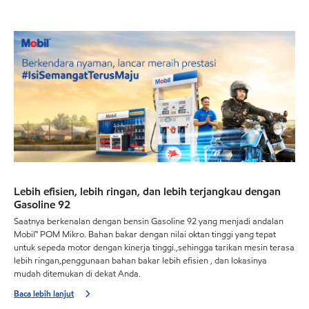
Lebih efisien, lebih ringan, dan lebih terjangkau dengan
Gasoline 92
Saatnya berkenalan dengan bensin Gasoline 92 yang menjadi andalan
Mobil™ POM Mikro. Bahan bakar dengan nilai oktan tinggi yang tepat
untuk sepeda motor dengan kinerja tinggi.,sehingga tarikan mesin terasa
lebih ringan,penggunaan bahan bakar lebih efisien , dan lokasinya
mudah ditemukan di dekat Anda.
Baca lebih lanjut