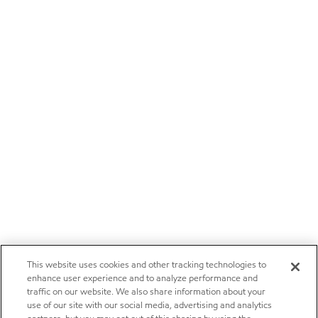
This website uses cookies and other tracking technologies to
enhance user experience and to analyze performance and
traffic on our website. We also share information about your
use of our site with our social media, advertising and analytics