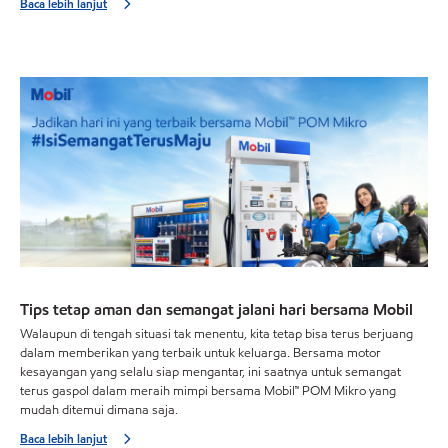
Baca lebih lanjut
Tips tetap aman dan semangat jalani hari bersama Mobil
Walaupun di tengah situasi tak menentu, kita tetap bisa terus berjuang
dalam memberikan yang terbaik untuk keluarga. Bersama motor
kesayangan yang selalu siap mengantar, ini saatnya untuk semangat
terus gaspol dalam meraih mimpi bersama Mobil™ POM Mikro yang
mudah ditemui dimana saja.
Baca lebih lanjut