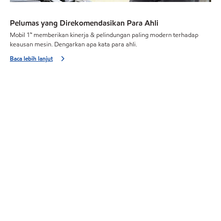
Pelumas yang Direkomendasikan Para Ahli
Mobil 1™ memberikan kinerja & pelindungan paling modern terhadap
keausan mesin. Dengarkan apa kata para ahli.
Baca lebih lanjut