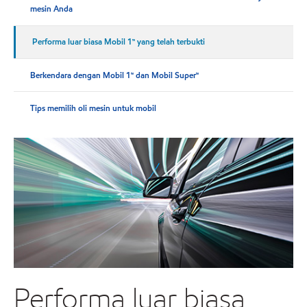
mesin Anda
Performa luar biasa Mobil 1™ yang telah terbukti
Berkendara dengan Mobil 1™ dan Mobil Super™
Tips memilih oli mesin untuk mobil
Performa luar biasa