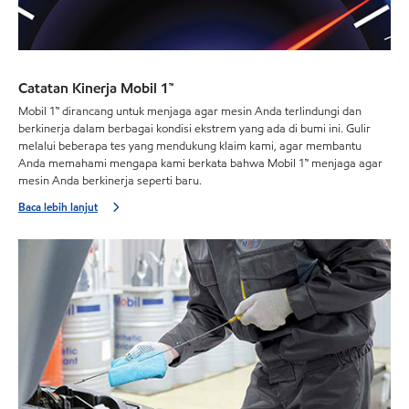
Catatan Kinerja Mobil 1™
Mobil 1™ dirancang untuk menjaga agar mesin Anda terlindungi dan
berkinerja dalam berbagai kondisi ekstrem yang ada di bumi ini. Gulir
melalui beberapa tes yang mendukung klaim kami, agar membantu
Anda memahami mengapa kami berkata bahwa Mobil 1™ menjaga agar
mesin Anda berkinerja seperti baru.
Baca lebih lanjut