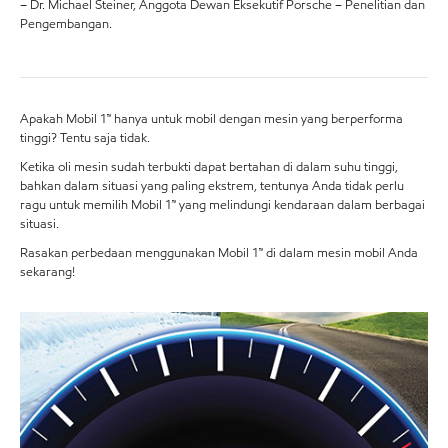
– Dr. Michael Steiner, Anggota Dewan Eksekutif Porsche – Penelitian dan
Pengembangan.
Apakah Mobil 1™ hanya untuk mobil dengan mesin yang berperforma
tinggi? Tentu saja tidak.
Ketika oli mesin sudah terbukti dapat bertahan di dalam suhu tinggi,
bahkan dalam situasi yang paling ekstrem, tentunya Anda tidak perlu
ragu untuk memilih Mobil 1™ yang melindungi kendaraan dalam berbagai
situasi.
Rasakan perbedaan menggunakan Mobil 1™ di dalam mesin mobil Anda
sekarang!