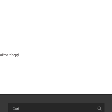
itas tinggi.