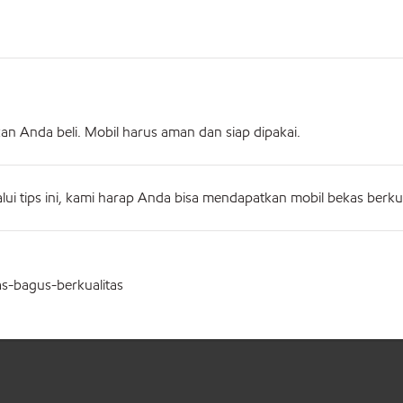
kan Anda beli. Mobil harus aman dan siap dipakai.
lui tips ini, kami harap Anda bisa mendapatkan mobil bekas berkual
s-bagus-berkualitas