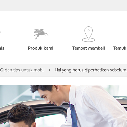
nis
Produk kami
Tempat membeli
Temuka
Q dan tips untuk mobil
Hal yang harus diperhatikan sebelum