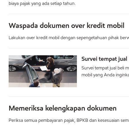
biaya pajak yang ada setiap tahun.
Waspada dokumen over kredit mobil
Lakukan over kredit mobil dengan sepengetahuan pihak be
Survei tempat jual 
Survei tempat jual beli 
mobil yang Anda ingink
Memeriksa kelengkapan dokumen
Periksa semua pembayaran pajak, BPKB dan kesesuaian semua