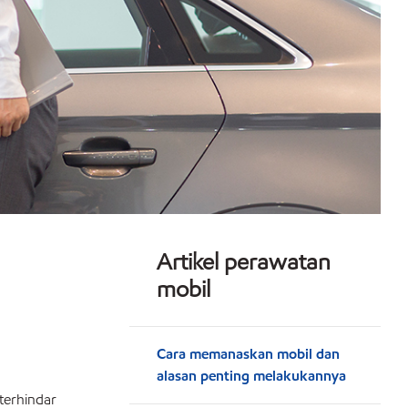
Artikel perawatan
mobil
Cara memanaskan mobil dan
alasan penting melakukannya
terhindar