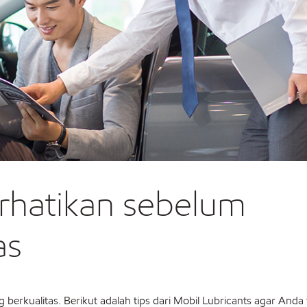
erhatikan sebelum
as
erkualitas. Berikut adalah tips dari Mobil Lubricants agar Anda 