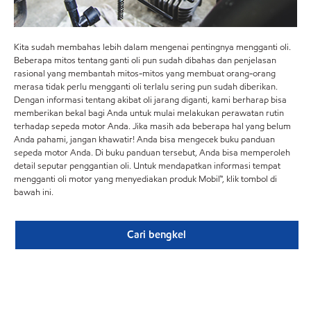
Kita sudah membahas lebih dalam mengenai pentingnya mengganti oli.
Beberapa mitos tentang ganti oli pun sudah dibahas dan penjelasan
rasional yang membantah mitos-mitos yang membuat orang-orang
merasa tidak perlu mengganti oli terlalu sering pun sudah diberikan.
Dengan informasi tentang akibat oli jarang diganti, kami berharap bisa
memberikan bekal bagi Anda untuk mulai melakukan perawatan rutin
terhadap sepeda motor Anda. Jika masih ada beberapa hal yang belum
Anda pahami, jangan khawatir! Anda bisa mengecek buku panduan
sepeda motor Anda. Di buku panduan tersebut, Anda bisa memperoleh
detail seputar penggantian oli. Untuk mendapatkan informasi tempat
mengganti oli motor yang menyediakan produk Mobil™, klik tombol di
bawah ini.
Cari bengkel