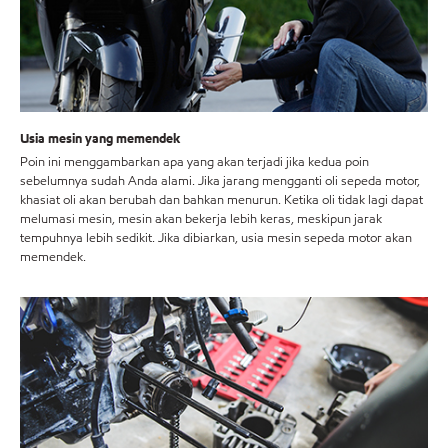
Usia mesin yang memendek
Poin ini menggambarkan apa yang akan terjadi jika kedua poin
sebelumnya sudah Anda alami. Jika jarang mengganti oli sepeda motor,
khasiat oli akan berubah dan bahkan menurun. Ketika oli tidak lagi dapat
melumasi mesin, mesin akan bekerja lebih keras, meskipun jarak
tempuhnya lebih sedikit. Jika dibiarkan, usia mesin sepeda motor akan
memendek.