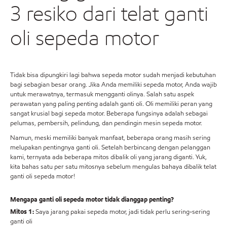
3 resiko dari telat ganti
oli sepeda motor
Tidak bisa dipungkiri lagi bahwa sepeda motor sudah menjadi kebutuhan
bagi sebagian besar orang. Jika Anda memiliki sepeda motor, Anda wajib
untuk merawatnya, termasuk mengganti olinya. Salah satu aspek
perawatan yang paling penting adalah ganti oli. Oli memiliki peran yang
sangat krusial bagi sepeda motor. Beberapa fungsinya adalah sebagai
pelumas, pembersih, pelindung, dan pendingin mesin sepeda motor.
Namun, meski memiliki banyak manfaat, beberapa orang masih sering
melupakan pentingnya ganti oli. Setelah berbincang dengan pelanggan
kami, ternyata ada beberapa mitos dibalik oli yang jarang diganti. Yuk,
kita bahas satu per satu mitosnya sebelum mengulas bahaya dibalik telat
ganti oli sepeda motor!
Mengapa ganti oli sepeda motor tidak dianggap penting?
Mitos 1:
Saya jarang pakai sepeda motor, jadi tidak perlu sering-sering
ganti oli