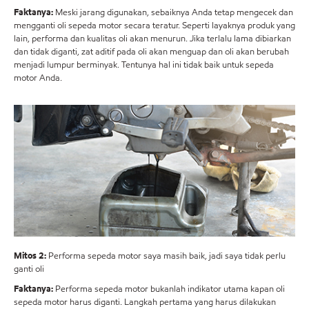
Faktanya:
Meski jarang digunakan, sebaiknya Anda tetap mengecek dan
mengganti oli sepeda motor secara teratur. Seperti layaknya produk yang
lain, performa dan kualitas oli akan menurun. Jika terlalu lama dibiarkan
dan tidak diganti, zat aditif pada oli akan menguap dan oli akan berubah
menjadi lumpur berminyak. Tentunya hal ini tidak baik untuk sepeda
motor Anda.
Mitos 2:
Performa sepeda motor saya masih baik, jadi saya tidak perlu
ganti oli
Faktanya:
Performa sepeda motor bukanlah indikator utama kapan oli
sepeda motor harus diganti. Langkah pertama yang harus dilakukan