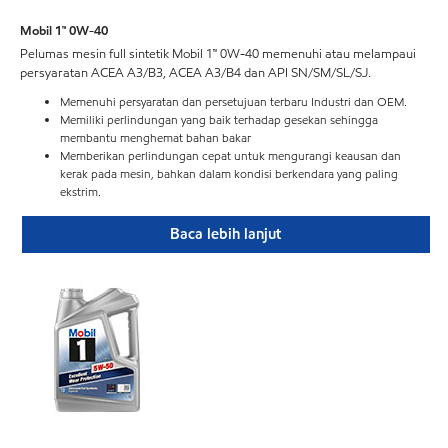
Mobil 1™ 0W-40
Pelumas mesin full sintetik Mobil 1™ 0W-40 memenuhi atau melampaui
persyaratan ACEA A3/B3, ACEA A3/B4 dan API SN/SM/SL/SJ.
Memenuhi persyaratan dan persetujuan terbaru Industri dan OEM.
Memiliki perlindungan yang baik terhadap gesekan sehingga
membantu menghemat bahan bakar
Memberikan perlindungan cepat untuk mengurangi keausan dan
kerak pada mesin, bahkan dalam kondisi berkendara yang paling
ekstrim.
Baca lebih lanjut