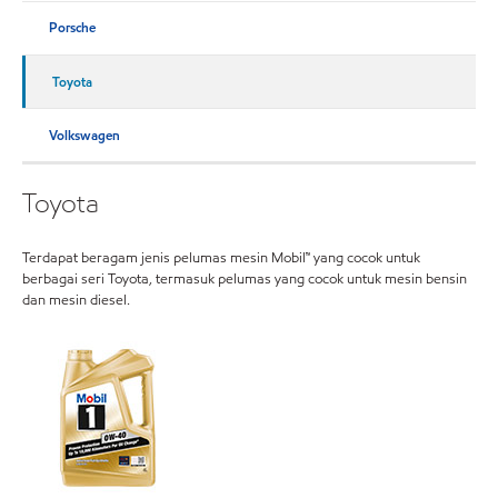
Porsche
Toyota
Volkswagen
Toyota
Terdapat beragam jenis pelumas mesin Mobil™ yang cocok untuk
berbagai seri Toyota, termasuk pelumas yang cocok untuk mesin bensin
dan mesin diesel.