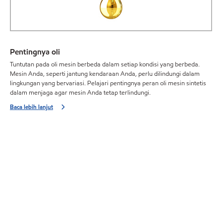
Pentingnya oli
Tuntutan pada oli mesin berbeda dalam setiap kondisi yang berbeda.
Mesin Anda, seperti jantung kendaraan Anda, perlu dilindungi dalam
lingkungan yang bervariasi. Pelajari pentingnya peran oli mesin sintetis
dalam menjaga agar mesin Anda tetap terlindungi.
Baca lebih lanjut