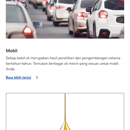
Mobil
Setiap botol oli merupakan hasil penelitian dan pengembangan selama
bertahun-tahun. Temukan berbagai oli mesin yang sesuai untuk mobil
Anda.
Baca lebih lanjut