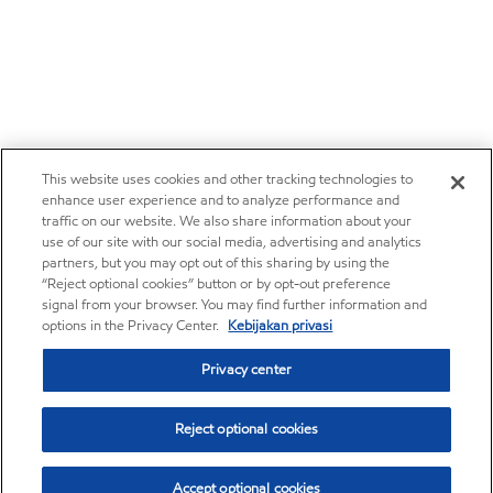
This website uses cookies and other tracking technologies to
enhance user experience and to analyze performance and
traffic on our website. We also share information about your
use of our site with our social media, advertising and analytics
partners, but you may opt out of this sharing by using the
“Reject optional cookies” button or by opt-out preference
signal from your browser. You may find further information and
options in the Privacy Center.
Kebijakan privasi
Privacy center
Reject optional cookies
Accept optional cookies