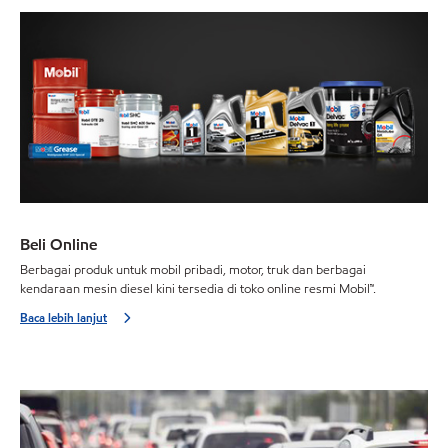
Beli Online
Berbagai produk untuk mobil pribadi, motor, truk dan berbagai
kendaraan mesin diesel kini tersedia di toko online resmi Mobil™.
Baca lebih lanjut