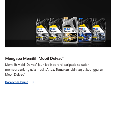
Mengapa Memilih Mobil Delvac™
Memilih Mobil Delvac™ jauh lebih berarti daripada sekadar
memperpanjang usia mesin Anda. Temukan lebih lanjut keunggulan
Mobil Delvac™.
Baca lebih lanjut