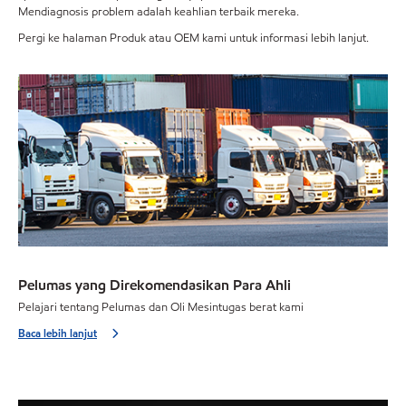
Mendiagnosis problem adalah keahlian terbaik mereka.
Pergi ke halaman Produk atau OEM kami untuk informasi lebih lanjut.
Pelumas yang Direkomendasikan Para Ahli
Pelajari tentang Pelumas dan Oli Mesintugas berat kami
Baca lebih lanjut