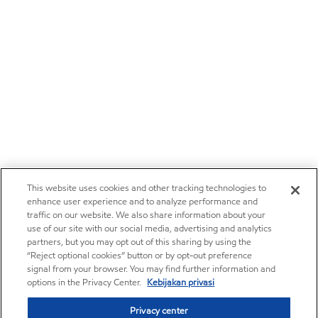
This website uses cookies and other tracking technologies to
enhance user experience and to analyze performance and
traffic on our website. We also share information about your
use of our site with our social media, advertising and analytics
partners, but you may opt out of this sharing by using the
“Reject optional cookies” button or by opt-out preference
signal from your browser. You may find further information and
options in the Privacy Center.
Kebijakan privasi
Privacy center