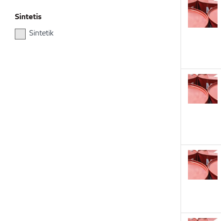
Sintetis
Sintetik