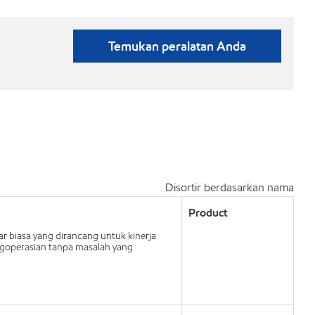
Temukan peralatan Anda
Disortir berdasarkan nama
Product
ar biasa yang dirancang untuk kinerja
ngoperasian tanpa masalah yang