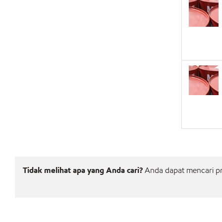
Tidak melihat apa yang Anda cari?
Anda dapat mencari pro