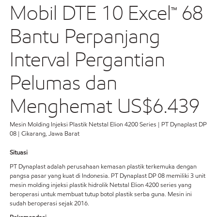
Mobil DTE 10 Excel™ 68
Bantu Perpanjang
Interval Pergantian
Pelumas dan
Menghemat US$6.439
Mesin Molding Injeksi Plastik Netstal Elion 4200 Series | PT Dynaplast DP
08 | Cikarang, Jawa Barat
Situasi
PT Dynaplast adalah perusahaan kemasan plastik terkemuka dengan
pangsa pasar yang kuat di Indonesia. PT Dynaplast DP 08 memiliki 3 unit
mesin molding injeksi plastik hidrolik Netstal Elion 4200 series yang
beroperasi untuk membuat tutup botol plastik serba guna. Mesin ini
sudah beroperasi sejak 2016.