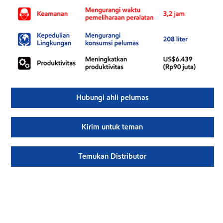
Hubungi ahli pelumas
Kirim untuk teman
Temukan Distributor