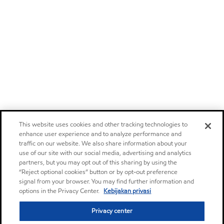
This website uses cookies and other tracking technologies to
enhance user experience and to analyze performance and
traffic on our website. We also share information about your
use of our site with our social media, advertising and analytics
partners, but you may opt out of this sharing by using the
“Reject optional cookies” button or by opt-out preference
signal from your browser. You may find further information and
options in the Privacy Center.
Kebijakan privasi
Privacy center