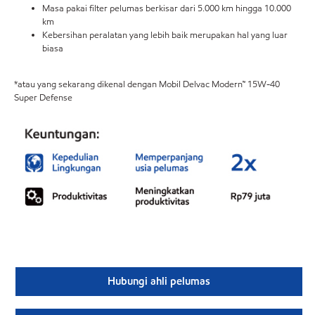
Masa pakai filter pelumas berkisar dari 5.000 km hingga 10.000
km
Kebersihan peralatan yang lebih baik merupakan hal yang luar
biasa
*atau yang sekarang dikenal dengan Mobil Delvac Modern™ 15W-40
Super Defense
Hubungi ahli pelumas