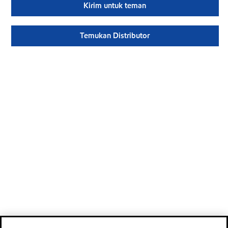
Kirim untuk teman
Temukan Distributor